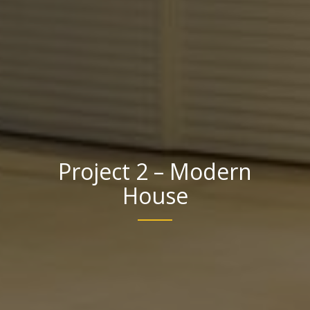
Project 2 – Modern
House