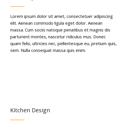
Lorem ipsum dolor sit amet, consectetuer adipiscing
elit. Aenean commodo ligula eget dolor. Aenean
massa. Cum sociis natoque penatibus et magnis dis
parturient montes, nascetur ridiculus mus. Donec
quam felis, ultricies nec, pellentesque eu, pretium quis,
sem. Nulla consequat massa quis enim.
Kitchen Design