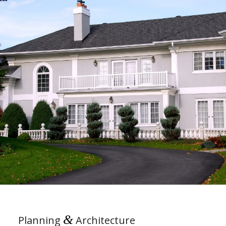
&
Planning
Architecture