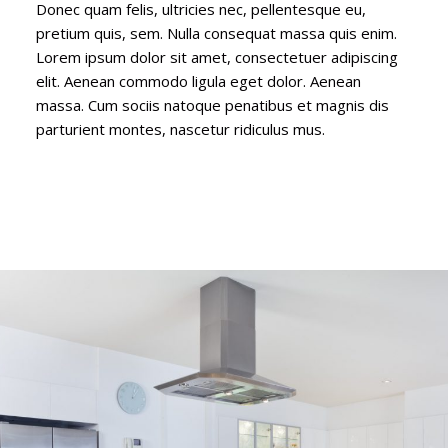
Donec quam felis, ultricies nec, pellentesque eu,
pretium quis, sem. Nulla consequat massa quis enim.
Lorem ipsum dolor sit amet, consectetuer adipiscing
elit. Aenean commodo ligula eget dolor. Aenean
massa. Cum sociis natoque penatibus et magnis dis
parturient montes, nascetur ridiculus mus.