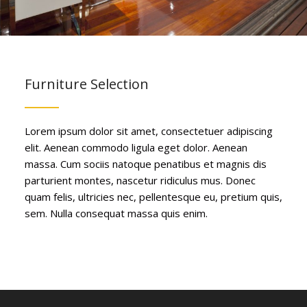
Furniture Selection
Lorem ipsum dolor sit amet, consectetuer adipiscing
elit. Aenean commodo ligula eget dolor. Aenean
massa. Cum sociis natoque penatibus et magnis dis
parturient montes, nascetur ridiculus mus. Donec
quam felis, ultricies nec, pellentesque eu, pretium quis,
sem. Nulla consequat massa quis enim.